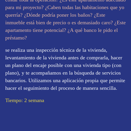
para mi proyecto? ¿Caben todas las habitaciones que yo
querría? ¿Dónde podría poner los baños? ¿Este
inmueble está bien de precio o es demasiado caro? ¿Este
apartamento tiene potencial? ¿A qué banco le pido el
préstamo?
se realiza una inspección técnica de la vivienda,
levantamiento de la vivienda antes de comprarla, hacer
un plano del encaje posible con una vivienda tipo (con
plano), y te acompañamos en la búsqueda de servicios
bancarios. Utilizamos una aplicación propia que permite
hacer el seguimiento del proceso de manera sencilla.
Tiempo: 2 semana