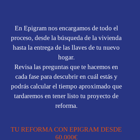
En Epigram nos encargamos de todo el
proceso, desde la búsqueda de la vivienda
hasta la entrega de las llaves de tu nuevo
hogar.
Revisa las preguntas que te hacemos en
cada fase para descubrir en cuál estás y
podrás calcular el tiempo aproximado que
tardaremos en tener listo tu proyecto de
reforma.
TU REFORMA CON EPIGRAM DESDE
60.000€