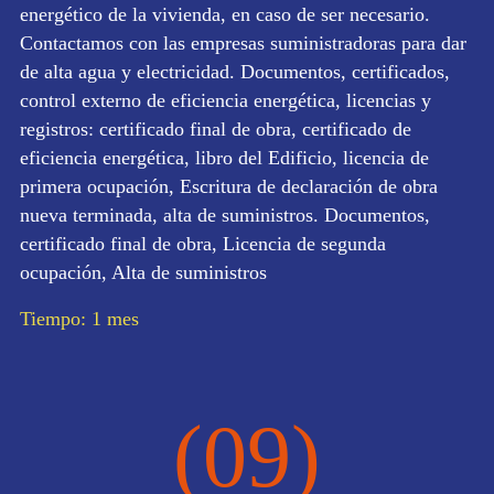
energético de la vivienda, en caso de ser necesario.
Contactamos con las empresas suministradoras para dar
de alta agua y electricidad. Documentos, certificados,
control externo de eficiencia energética, licencias y
registros: certificado final de obra, certificado de
eficiencia energética, libro del Edificio, licencia de
primera ocupación, Escritura de declaración de obra
nueva terminada, alta de suministros. Documentos,
certificado final de obra, Licencia de segunda
ocupación, Alta de suministros
Tiempo: 1 mes
(09)