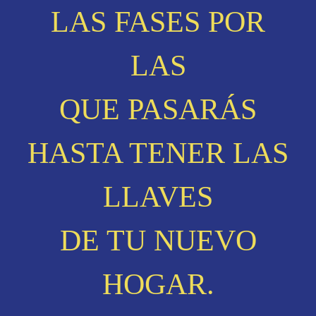
LAS FASES POR
LAS
QUE PASARÁS
HASTA TENER LAS
LLAVES
DE TU NUEVO
HOGAR.