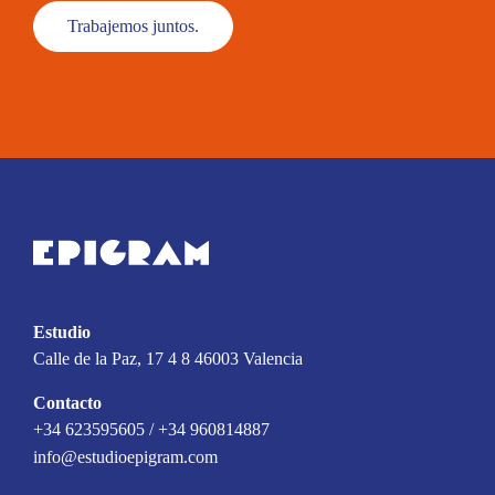
Trabajemos juntos.
Estudio
Calle de la Paz, 17 4 8 46003 Valencia
Contacto
+34 623595605 / +34 960814887
info@estudioepigram.com