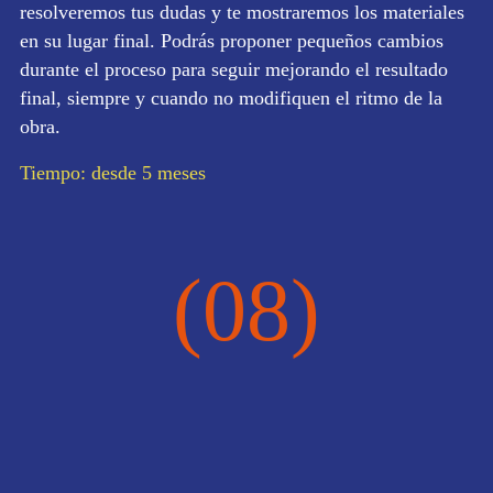
resolveremos tus dudas y te mostraremos los materiales
en su lugar final. Podrás proponer pequeños cambios
durante el proceso para seguir mejorando el resultado
final, siempre y cuando no modifiquen el ritmo de la
obra.
Tiempo: desde 5 meses
(08)