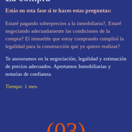
Estás en esta fase si te haces estas preguntas:
Estaré pagando sobreprecios a la inmobiliaria?, Estaré
negociando adecuadamente las condiciones de la
compra? El inmueble que estoy comprando cumplirá la
legalidad para la construcción que yo quiero realizar?
Te asesoramos en la negociación, legalidad y estimación
de precios adecuados. Aportamos Inmobiliarias y
notarías de confianza.
Tiempo: 1 mes
(03)