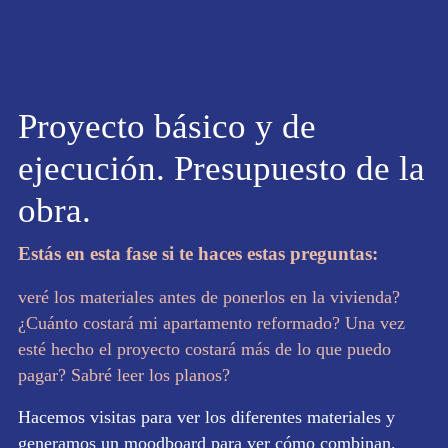
Proyecto básico y de
ejecución. Presupuesto de la
obra.
Estás en esta fase si te haces estas preguntas:
veré los materiales antes de ponerlos en la vivienda?
¿Cuánto costará mi apartamento reformado? Una vez
esté hecho el proyecto costará más de lo que puedo
pagar? Sabré leer los planos?
Hacemos visitas para ver los diferentes materiales y
generamos un moodboard para ver cómo combinan.