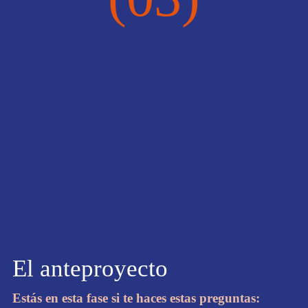
El anteproyecto
Estás en esta fase si te haces estas preguntas: