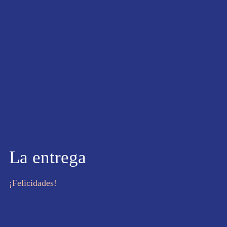
La entrega
¡Felicidades!