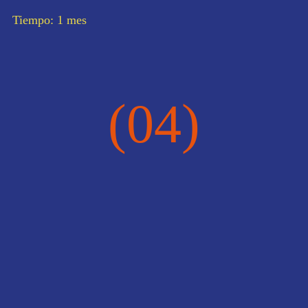
Tiempo: 1 mes
(04)