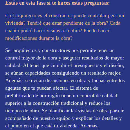
Estás en esta fase si te haces estas preguntas:
si el arquitecto es el constructor puede controlar peor mi
vivienda? Tendré que estar pendiente de la obra? Cada
cuanto podré hacer visitas a la obra? Puedo hacer
modificaciones durante la obra?
Ser arquitectos y constructores nos permite tener un
control mayor de la obra y asegurar resultados de mayor
calidad. Al tener que cumplir el presupuesto y el diseño,
se aúnan capacidades consiguiendo un resultado mejor.
Además, se evitan discusiones en obra y luchas entre los
agentes que te puedan afectar. El sistema de
prefabricado de hormigón tiene un control de calidad
superior a la construcción tradicional y reduce los
tiempos de obra. Se planifican las visitas de obra para ir
acompañado de nuestro equipo y explicar los detalles y
el punto en el que está tu vivienda. Además,