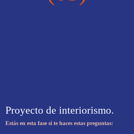
Proyecto de interiorismo.
Estás en esta fase si te haces estas preguntas: