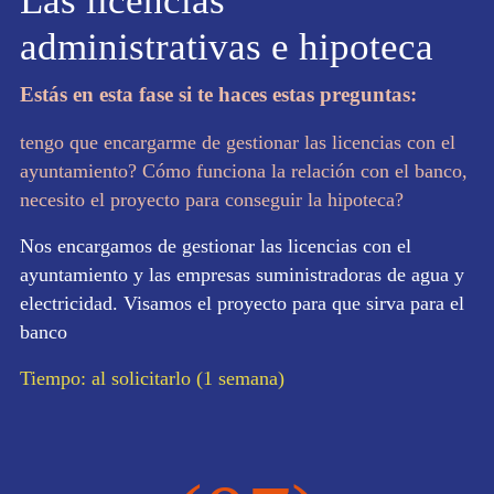
Las licencias
administrativas e hipoteca
Estás en esta fase si te haces estas preguntas:
tengo que encargarme de gestionar las licencias con el
ayuntamiento? Cómo funciona la relación con el banco,
necesito el proyecto para conseguir la hipoteca?
Nos encargamos de gestionar las licencias con el
ayuntamiento y las empresas suministradoras de agua y
electricidad. Visamos el proyecto para que sirva para el
banco
Tiempo: al solicitarlo (1 semana)