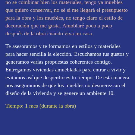
no sé combinar bien los materiales, tengo ya muebles
que quiero conservar, no sé si me llegará el presupuesto
para la obra y los muebles, no tengo claro el estilo de
decoración que me gusta. Amoblaré poco a poco
después de la obra cuando viva mi casa.
Te asesoramos y te formamos en estilos y materiales
para hacer sencilla la elección. Escuchamos tus gustos y
generamos varias propuestas coherentes contigo.
Entregamos viviendas amuebladas para entrar a vivir y
evitamos así que desperdicies tu tiempo. De esta manera
nos aseguramos de que los muebles no desmerezcan el
diseño de la vivienda y se genere un ambiente 10.
Tiempo: 1 mes (durante la obra)