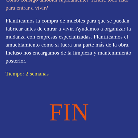
para entrar a vivir?
Planificamos la compra de muebles para que se puedan
fabricar antes de entrar a vivir. Ayudamos a organizar la
mudanza con empresas especializadas. Planificamos el
amueblamiento como si fuera una parte más de la obra.
Incluso nos encargamos de la limpieza y mantenimiento
posterior.
Tiempo: 2 semanas
FIN