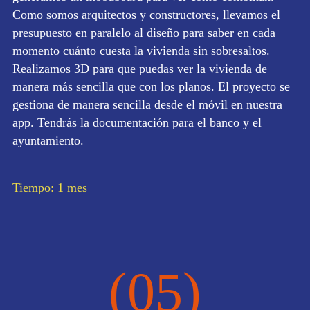
Como somos arquitectos y constructores, llevamos el
presupuesto en paralelo al diseño para saber en cada
momento cuánto cuesta la vivienda sin sobresaltos.
Realizamos 3D para que puedas ver la vivienda de
manera más sencilla que con los planos. El proyecto se
gestiona de manera sencilla desde el móvil en nuestra
app. Tendrás la documentación para el banco y el
ayuntamiento.
Tiempo: 1 mes
(05)