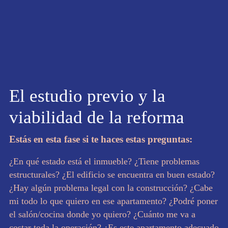
El estudio previo y la
viabilidad de la reforma
Estás en esta fase si te haces estas preguntas:
¿En qué estado está el inmueble? ¿Tiene problemas
estructurales? ¿El edificio se encuentra en buen estado?
¿Hay algún problema legal con la construcción? ¿Cabe
mi todo lo que quiero en ese apartamento? ¿Podré poner
el salón/cocina donde yo quiero? ¿Cuánto me va a
costar toda la operación? ¿Es este apartamento adecuado