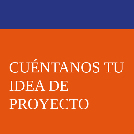
CUÉNTANOS TU
IDEA DE
PROYECTO