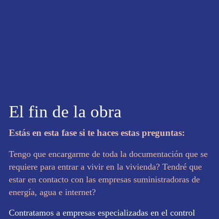
El fin de la obra
Estás en esta fase si te haces estas preguntas:
Tengo que encargarme de toda la documentación que se
requiere para entrar a vivir en la vivienda? Tendré que
estar en contacto con las empresas suministradoras de
energía, agua e internet?
Contratamos a empresas especializadas en el control