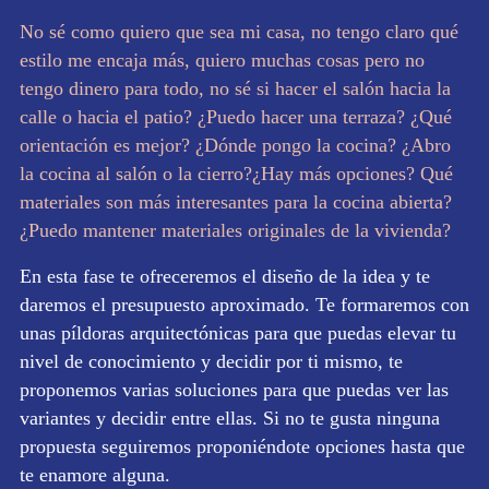
No sé como quiero que sea mi casa, no tengo claro qué
estilo me encaja más, quiero muchas cosas pero no
tengo dinero para todo, no sé si hacer el salón hacia la
calle o hacia el patio? ¿Puedo hacer una terraza? ¿Qué
orientación es mejor? ¿Dónde pongo la cocina? ¿Abro
la cocina al salón o la cierro?¿Hay más opciones? Qué
materiales son más interesantes para la cocina abierta?
¿Puedo mantener materiales originales de la vivienda?
En esta fase te ofreceremos el diseño de la idea y te
daremos el presupuesto aproximado. Te formaremos con
unas píldoras arquitectónicas para que puedas elevar tu
nivel de conocimiento y decidir por ti mismo, te
proponemos varias soluciones para que puedas ver las
variantes y decidir entre ellas. Si no te gusta ninguna
propuesta seguiremos proponiéndote opciones hasta que
te enamore alguna.