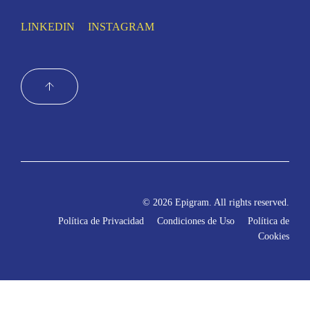
LINKEDIN
INSTAGRAM
© 2026 Epigram. All rights reserved.
Política de Privacidad
Condiciones de Uso
Política de
Cookies