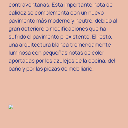
contraventanas. Esta importante nota de
calidez se complementa con un nuevo
pavimento más moderno y neutro, debido al
gran deterioro o modificaciones que ha
sufrido el pavimento prexistente. El resto,
una arquitectura blanca tremendamente
luminosa con pequeñas notas de color
aportadas por los azulejos de la cocina, del
baño y por las piezas de mobiliario.