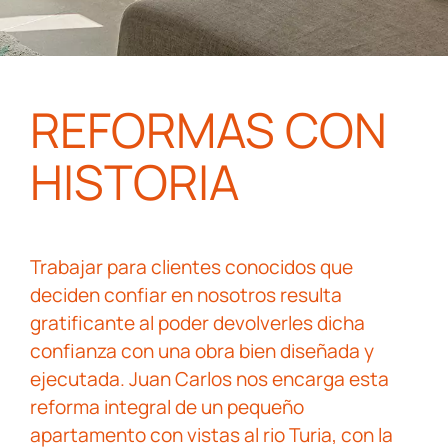
REFORMAS CON
HISTORIA
Trabajar para clientes conocidos que
deciden confiar en nosotros resulta
gratificante al poder devolverles dicha
confianza con una obra bien diseñada y
ejecutada. Juan Carlos nos encarga esta
reforma integral de un pequeño
apartamento con vistas al rio Turia, con la