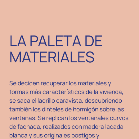
LA PALETA DE
MATERIALES
Se deciden recuperar los materiales y
formas más característicos de la vivienda,
se saca el ladrillo caravista, descubriendo
también los dinteles de hormigón sobre las
ventanas. Se replican los ventanales curvos
de fachada, realizados con madera lacada
blanca y sus originales postigos y