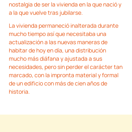
nostalgia de ser la vivienda en la que nació y
a la que vuelve tras jubilarse.
La vivienda permaneció inalterada durante
mucho tiempo así que necesitaba una
actualización a las nuevas maneras de
habitar de hoy en día, una distribución
mucho más diáfana y ajustada a sus
necesidades, pero sin perder el carácter tan
marcado, con la impronta material y formal
de un edificio con más de cien años de
historia.