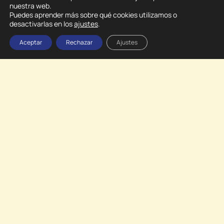
nuestra web.
Puedes aprender más sobre qué cookies utilizamos o
desactivarlas en los
ajustes
.
Aceptar
Rechazar
Ajustes