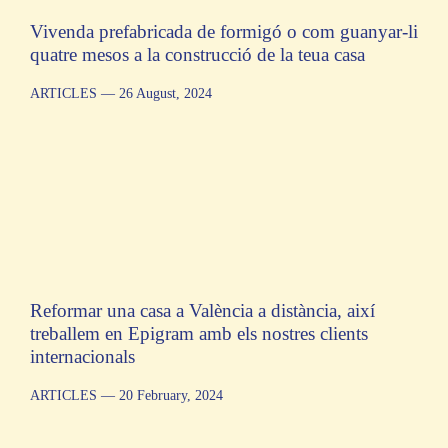
Vivenda prefabricada de formigó o com guanyar-li
quatre mesos a la construcció de la teua casa
ARTICLES
— 26 August, 2024
Reformar una casa a València a distància, així
treballem en Epigram amb els nostres clients
internacionals
ARTICLES
— 20 February, 2024