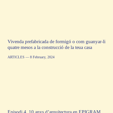
Vivenda prefabricada de formigó o com guanyar-li
quatre mesos a la construcció de la teua casa
ARTICLES
— 8 February, 2024
Episodi 4. 10 anys d’arquitectura en EPIGRAM