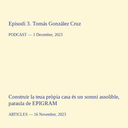
Episodi 3. Tomás González Cruz
PODCAST
— 1 December, 2023
Construir la teua pròpia casa és un somni assolible,
paraula de EPIGRAM
ARTICLES
— 16 November, 2023