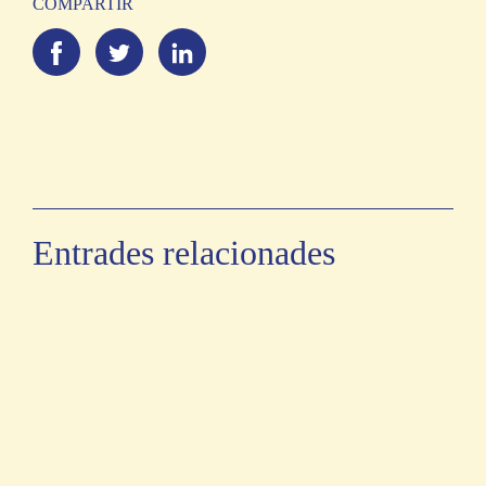
COMPARTIR
Entrades relacionades