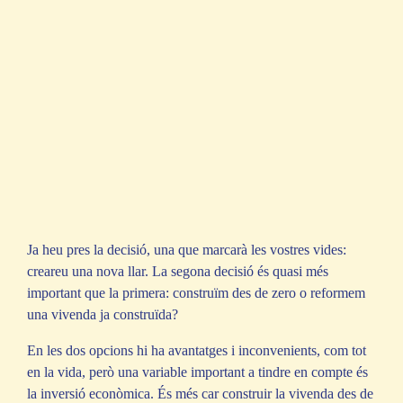
Ja heu pres la decisió, una que marcarà les vostres vides:
creareu una nova llar. La segona decisió és quasi més
important que la primera: construïm des de zero o reformem
una vivenda ja construïda?
En les dos opcions hi ha avantatges i inconvenients, com tot
en la vida, però una variable important a tindre en compte és
la inversió econòmica. És més car construir la vivenda des de