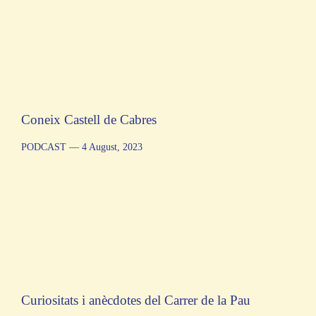
Coneix Castell de Cabres
PODCAST
— 4 August, 2023
Curiositats i anècdotes del Carrer de la Pau