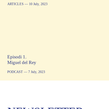
ARTICLES
— 10 July, 2023
Episodi 1.
Miguel del Rey
PODCAST
— 7 July, 2023