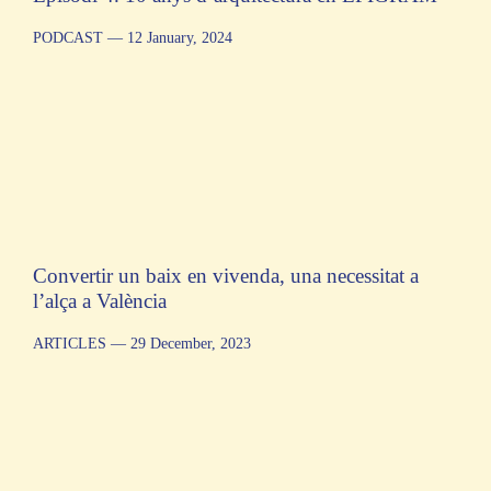
PODCAST
— 12 January, 2024
Convertir un baix en vivenda, una necessitat a
l’alça a València
ARTICLES
— 29 December, 2023