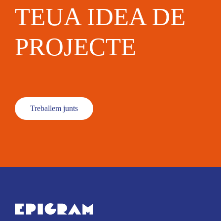
TEUA IDEA DE
PROJECTE
Treballem junts